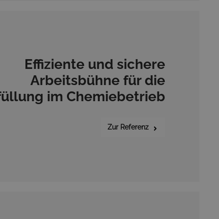
Effiziente und sichere
Arbeitsbühne für die
füllung im Chemiebetrieb
Zur Referenz