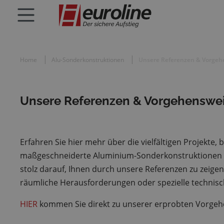
Home
Alu-Sonderkonstruktionen
Unsere Referenzen & Vorgeh
Unsere Referenzen & Vorgehenswe
Erfahren Sie hier mehr über die vielfältigen Projekte
maßgeschneiderte Aluminium-Sonderkonstruktionen umg
stolz darauf, Ihnen durch unsere Referenzen zu zeigen
räumliche Herausforderungen oder spezielle technisc
HIER
kommen Sie direkt zu unserer erprobten Vorgehen