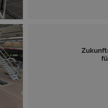
Zukunft
fü