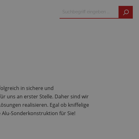
olgreich in sichere und
 uns an erster Stelle. Daher sind wir
sungen realisieren. Egal ob kniffelige
Alu-Sonderkonstruktion für Sie!