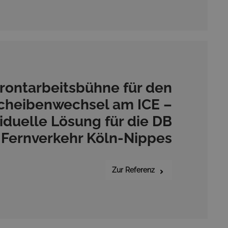
rontarbeitsbühne für den
cheibenwechsel am ICE –
viduelle Lösung für die DB
Fernverkehr Köln-Nippes
Zur Referenz