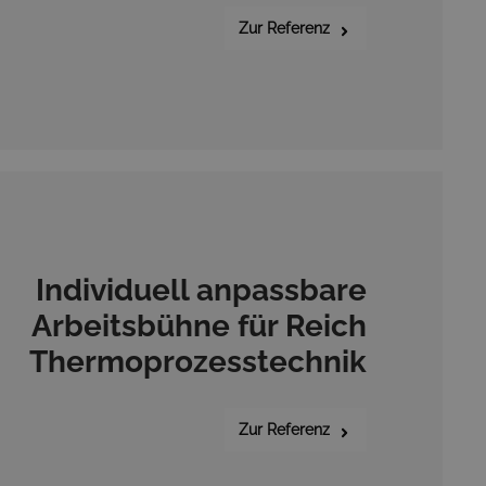
Zur Referenz
Individuell anpassbare
Arbeitsbühne für Reich
Thermoprozesstechnik
Zur Referenz