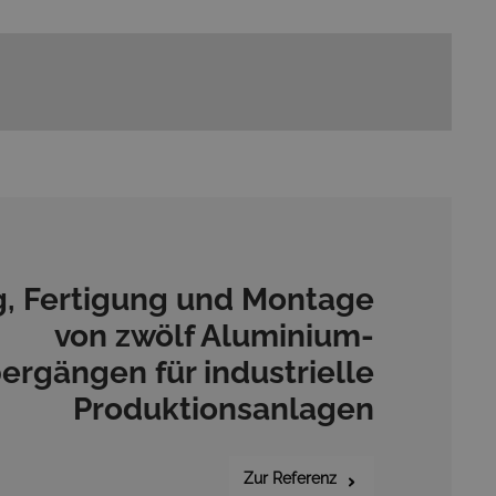
, Fertigung und Montage
von zwölf Aluminium-
ergängen für industrielle
Produktionsanlagen
Zur Referenz