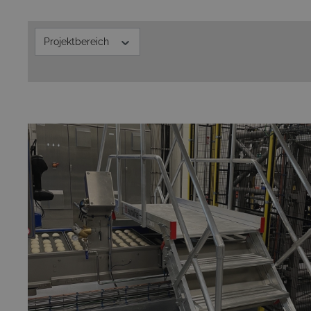
Projektbereich