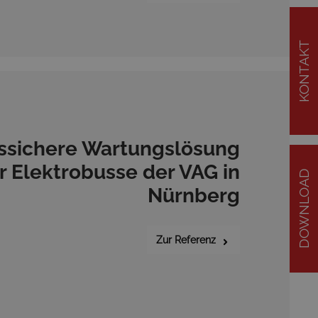
KONTAKT
ssichere Wartungslösung
r Elektrobusse der VAG in
DOWNLOAD
Nürnberg
Zur Referenz