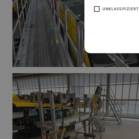
UNKLASSIFIZIERT