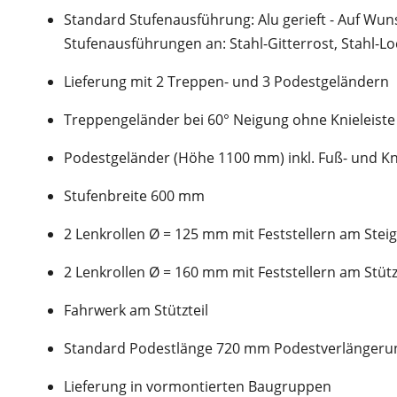
Standard Stufenausführung: Alu gerieft - Auf Wu
Stufenausführungen an: Stahl-Gitterrost, Stahl-Lo
Lieferung mit 2 Treppen- und 3 Podestgeländern
Treppengeländer bei 60° Neigung ohne Knieleiste
Podestgeländer (Höhe 1100 mm) inkl. Fuß- und Kn
Stufenbreite 600 mm
2 Lenkrollen Ø = 125 mm mit Feststellern am Steig
2 Lenkrollen Ø = 160 mm mit Feststellern am Stütz
Fahrwerk am Stützteil
Standard Podestlänge 720 mm Podestverlängerun
Lieferung in vormontierten Baugruppen