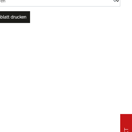
blatt drucken