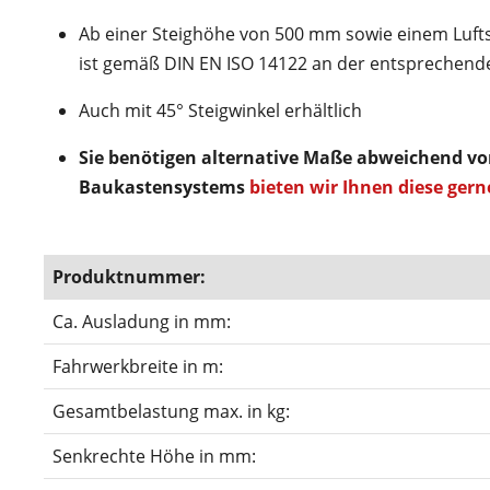
Ab einer Steighöhe von 500 mm sowie einem Lufts
ist gemäß DIN EN ISO 14122 an der entsprechende
Auch mit 45° Steigwinkel erhältlich
Sie benötigen alternative Maße abweichend v
Baukastensystems
bieten wir Ihnen diese gern
Produktnummer:
Ca. Ausladung in mm:
Fahrwerkbreite in m:
Gesamtbelastung max. in kg:
Senkrechte Höhe in mm: