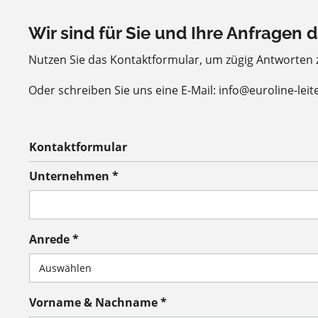
Wir sind für Sie und Ihre Anfragen d
Nutzen Sie das Kontaktformular, um zügig Antworten
Oder schreiben Sie uns eine E-Mail: info@euroline-leit
Kontaktformular
Unternehmen *
Anrede *
Vorname & Nachname *