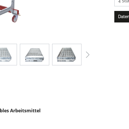
Daten
les Arbeitsmittel