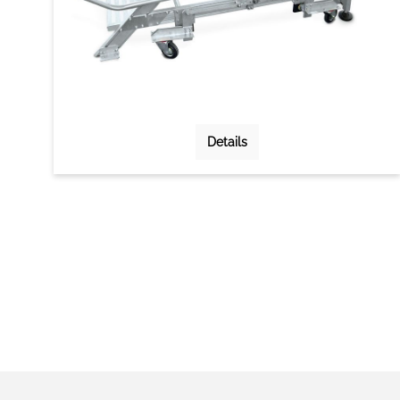
Details