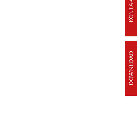
KONTAKT
DOWNLOAD