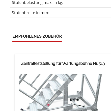
Stufenbelastung max. in kg:
Stufenbreite in mm:
EMPFOHLENES ZUBEHÖR
Zentralfeststellung für Wartungsbühne Nr. 513