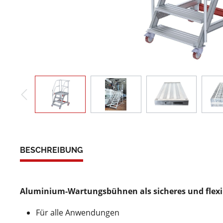
BESCHREIBUNG
Aluminium-Wartungsbühnen als sicheres und flexib
Für alle Anwendungen