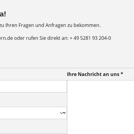
a!
 zu Ihren Fragen und Anfragen zu bekommen.
ern.de oder rufen Sie direkt an: + 49 5281 93 204-0
Ihre Nachricht an uns *