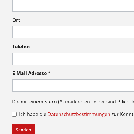
Ort
Telefon
E-Mail Adresse *
Die mit einem Stern (*) markierten Felder sind Pflichtf
Ich habe die
Datenschutzbestimmungen
zur Kenn
Senden