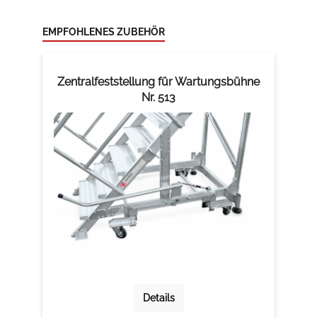
EMPFOHLENES ZUBEHÖR
Zentralfeststellung für Wartungsbühne
Nr. 513
Details