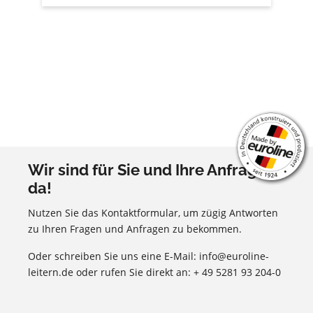
Wir sind für Sie und Ihre Anfragen
da!
Nutzen Sie das Kontaktformular, um zügig Antworten
zu Ihren Fragen und Anfragen zu bekommen.
Oder schreiben Sie uns eine E-Mail: info@euroline-
leitern.de oder rufen Sie direkt an: + 49 5281 93 204-0