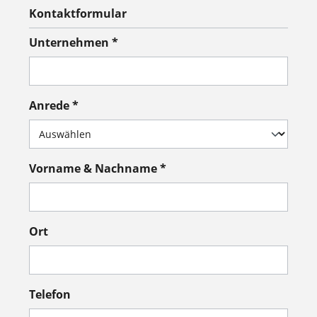
Kontaktformular
Unternehmen *
Anrede *
Vorname & Nachname *
Ort
Telefon