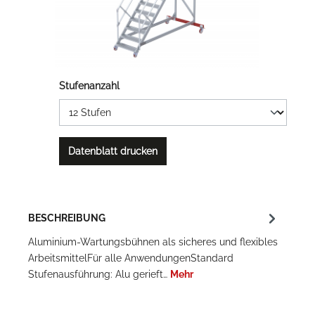
Stufenanzahl
Datenblatt drucken
BESCHREIBUNG
Aluminium-Wartungsbühnen als sicheres und flexibles
ArbeitsmittelFür alle AnwendungenStandard
Stufenausführung: Alu gerieft…
Mehr