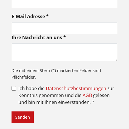
E-Mail Adresse *
Ihre Nachricht an uns *
Die mit einem Stern (*) markierten Felder sind
Pflichtfelder.
Ich habe die
Datenschutzbestimmungen
zur
Kenntnis genommen und die
AGB
gelesen
und bin mit ihnen einverstanden. *
Senden