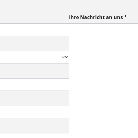
Ihre Nachricht an uns *