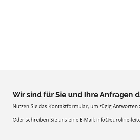
Wir sind für Sie und Ihre Anfragen d
Nutzen Sie das Kontaktformular, um zügig Antworten
Oder schreiben Sie uns eine E-Mail: info@euroline-leit