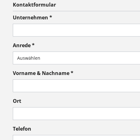
Kontaktformular
Unternehmen *
Anrede *
Vorname & Nachname *
Ort
Telefon