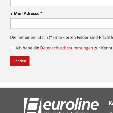
E-Mail Adresse *
Die mit einem Stern (*) markierten Felder sind Pflichtf
Ich habe die
Datenschutzbestimmungen
zur Kenn
Senden
K
e