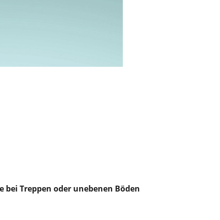
e bei Treppen oder unebenen Böden