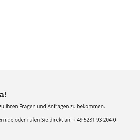
a!
 zu Ihren Fragen und Anfragen zu bekommen.
ern.de oder rufen Sie direkt an: + 49 5281 93 204-0