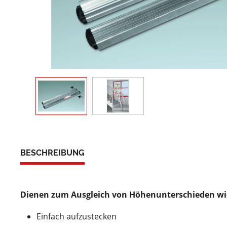
BESCHREIBUNG
Dienen zum Ausgleich von Höhenunterschieden wi
Einfach aufzustecken