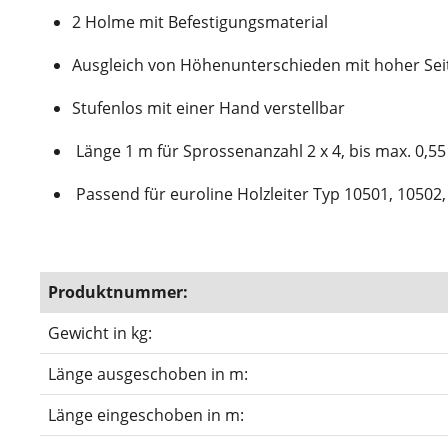
2 Holme mit Befestigungsmaterial
Ausgleich von Höhenunterschieden mit hoher Seit
Stufenlos mit einer Hand verstellbar
Länge 1 m für Sprossenanzahl 2 x 4, bis max. 0,5
Passend für euroline Holzleiter Typ 10501, 10502
Produktnummer:
Gewicht in kg:
Länge ausgeschoben in m:
Länge eingeschoben in m: