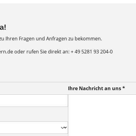
a!
 zu Ihren Fragen und Anfragen zu bekommen.
ern.de oder rufen Sie direkt an: + 49 5281 93 204-0
Ihre Nachricht an uns *