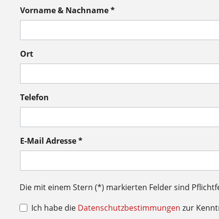
Vorname & Nachname *
Ort
Telefon
E-Mail Adresse *
Die mit einem Stern (*) markierten Felder sind Pflichtf
Ich habe die
Datenschutzbestimmungen
zur Kenn