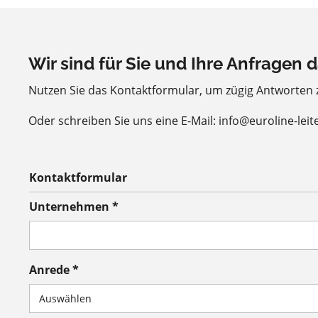
Wir sind für Sie und Ihre Anfragen d
Nutzen Sie das Kontaktformular, um zügig Antworten
Oder schreiben Sie uns eine E-Mail: info@euroline-leit
Kontaktformular
Unternehmen *
Anrede *