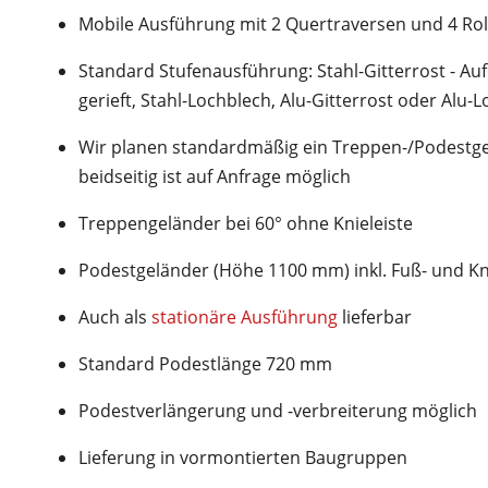
Mobile Ausführung mit 2 Quertraversen und 4 Ro
Standard Stufenausführung: Stahl-Gitterrost - 
gerieft, Stahl-Lochblech, Alu-Gitterrost oder Alu-
Wir planen standardmäßig ein Treppen-/Podestgel
beidseitig ist auf Anfrage möglich
Treppengeländer bei 60° ohne Knieleiste
Podestgeländer (Höhe 1100 mm) inkl. Fuß- und Kn
Auch als
stationäre Ausführung
lieferbar
Standard Podestlänge 720 mm
Podestverlängerung und -verbreiterung möglich
Lieferung in vormontierten Baugruppen