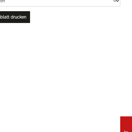
blatt drucken