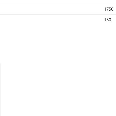
1750
150