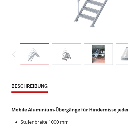
BESCHREIBUNG
Mobile Aluminium-Übergänge für Hindernisse jede
Stufenbreite 1000 mm