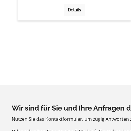
Details
Wir sind für Sie und Ihre Anfragen d
Nutzen Sie das Kontaktformular, um zügig Antworten