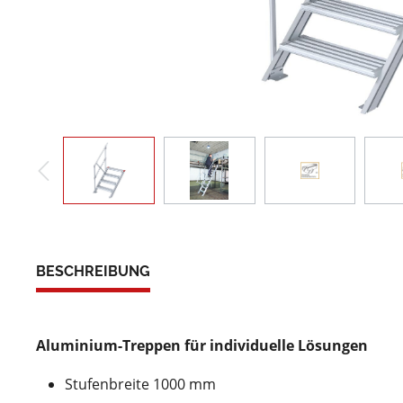
BESCHREIBUNG
Aluminium-Treppen für individuelle Lösungen
Stufenbreite 1000 mm