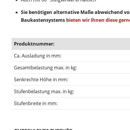
Sie benötigen alternative Maße abweichend v
Baukastensystems
bieten wir Ihnen diese gern
Produktnummer:
Ca. Ausladung in mm:
Gesamtbelastung max. in kg:
Senkrechte Höhe in mm:
Stufenbelastung max. in kg:
Stufenbreite in mm: