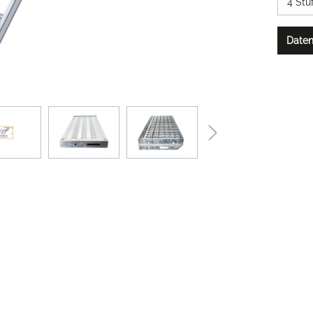
Daten