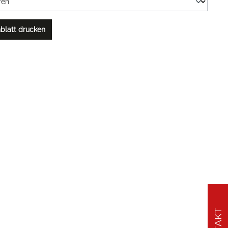
blatt drucken