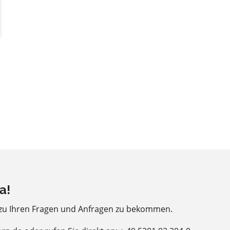
a!
 zu Ihren Fragen und Anfragen zu bekommen.