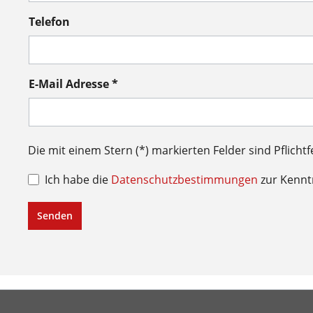
Telefon
E-Mail Adresse *
Die mit einem Stern (*) markierten Felder sind Pflichtf
Ich habe die
Datenschutzbestimmungen
zur Kenn
Senden