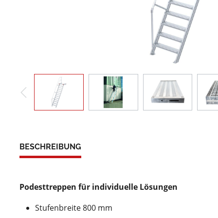
BESCHREIBUNG
Podesttreppen für individuelle Lösungen
Stufenbreite 800 mm