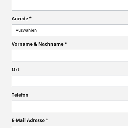
Anrede *
Vorname & Nachname *
Ort
Telefon
E-Mail Adresse *