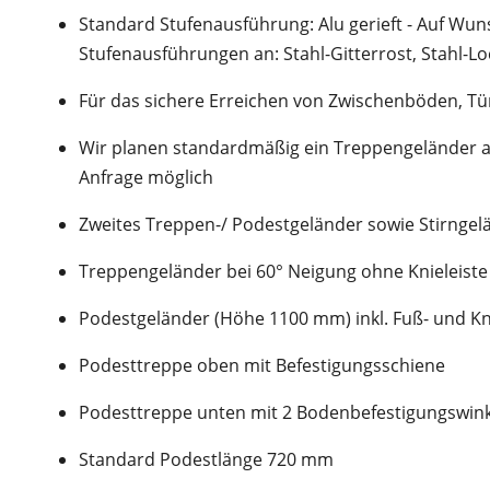
Standard Stufenausführung: Alu gerieft - Auf Wu
Stufenausführungen an: Stahl-Gitterrost, Stahl-Lo
Für das sichere Erreichen von Zwischenböden, T
Wir planen standardmäßig ein Treppengeländer auf 
Anfrage möglich
Zweites Treppen-/ Podestgeländer sowie Stirngel
Treppengeländer bei 60° Neigung ohne Knieleiste
Podestgeländer (Höhe 1100 mm) inkl. Fuß- und Kn
Podesttreppe oben mit Befestigungsschiene
Podesttreppe unten mit 2 Bodenbefestigungswin
Standard Podestlänge 720 mm