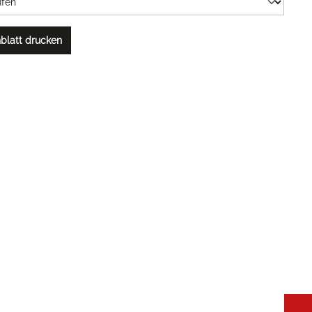
blatt drucken