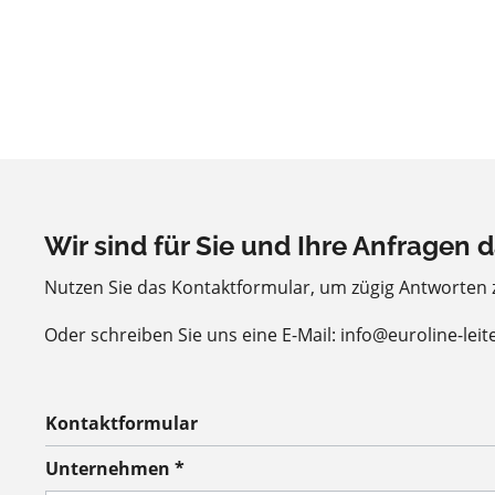
Wir sind für Sie und Ihre Anfragen d
Nutzen Sie das Kontaktformular, um zügig Antworten
Oder schreiben Sie uns eine E-Mail: info@euroline-leit
Kontaktformular
Unternehmen *