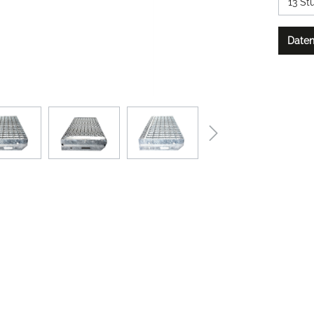
Daten