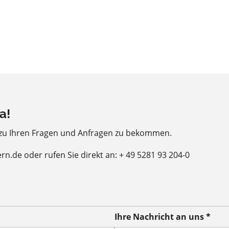
a!
 zu Ihren Fragen und Anfragen zu bekommen.
ern.de oder rufen Sie direkt an: + 49 5281 93 204-0
Ihre Nachricht an uns *