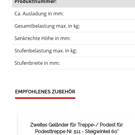
Produktnummer:
Ca. Ausladung in mm:
Gesamtbelastung max. in kg:
Senkrechte Höhe in mm:
Stufenbelastung max. in kg:
Stufenbreite in mm:
EMPFOHLENES ZUBEHÖR
Zweites Geländer für Treppe-/ Podest für
Podesttreppe Nr. 511 - Steigwinkel 60°