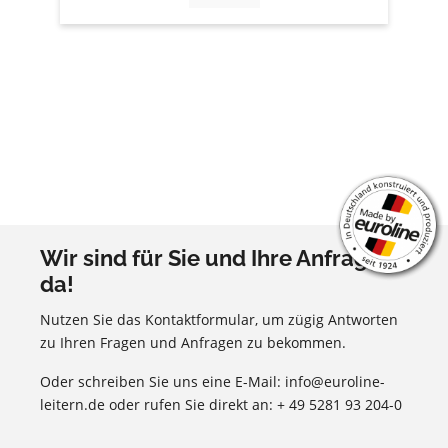
Wir sind für Sie und Ihre Anfragen
da!
Nutzen Sie das Kontaktformular, um zügig Antworten
zu Ihren Fragen und Anfragen zu bekommen.
Oder schreiben Sie uns eine E-Mail: info@euroline-
leitern.de oder rufen Sie direkt an: + 49 5281 93 204-0