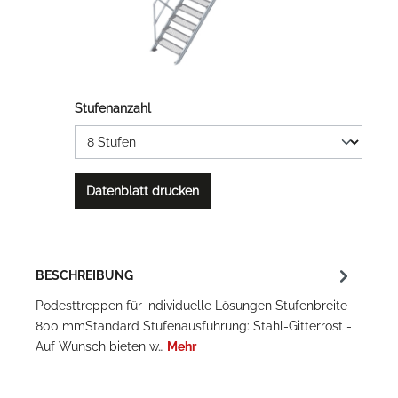
Stufenanzahl
Datenblatt drucken
BESCHREIBUNG
Podesttreppen für individuelle Lösungen Stufenbreite
800 mmStandard Stufenausführung: Stahl-Gitterrost -
Auf Wunsch bieten w…
Mehr