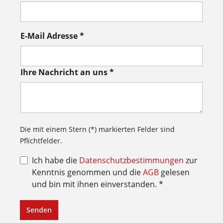
E-Mail Adresse *
Ihre Nachricht an uns *
Die mit einem Stern (*) markierten Felder sind
Pflichtfelder.
Ich habe die
Datenschutzbestimmungen
zur
Kenntnis genommen und die
AGB
gelesen
und bin mit ihnen einverstanden. *
Senden