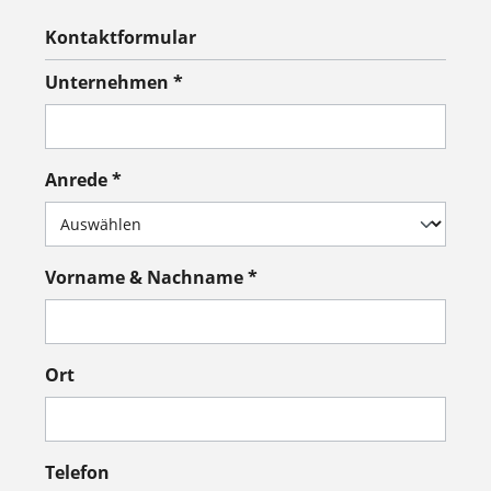
Kontaktformular
Unternehmen *
Anrede *
Vorname & Nachname *
Ort
Telefon