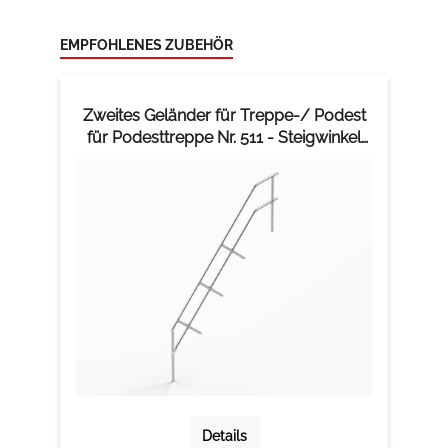
EMPFOHLENES ZUBEHÖR
Zweites Geländer für Treppe-/ Podest
für Podesttreppe Nr. 511 - Steigwinkel
45°
Details