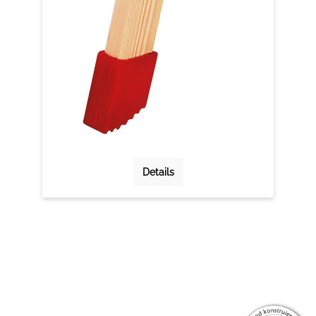
Details