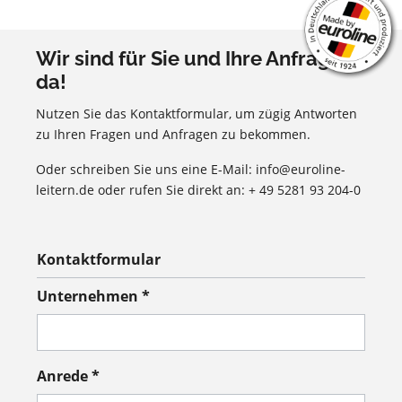
Wir sind für Sie und Ihre Anfragen
da!
Nutzen Sie das Kontaktformular, um zügig Antworten
zu Ihren Fragen und Anfragen zu bekommen.
Oder schreiben Sie uns eine E-Mail: info@euroline-
leitern.de oder rufen Sie direkt an: + 49 5281 93 204-0
Kontaktformular
Unternehmen *
Anrede *