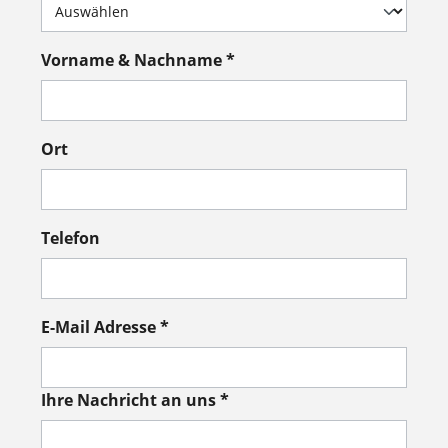
Vorname & Nachname *
Ort
Telefon
E-Mail Adresse *
Ihre Nachricht an uns *