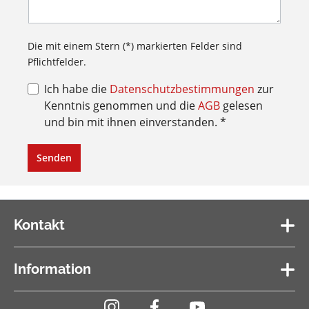
Die mit einem Stern (*) markierten Felder sind
Pflichtfelder.
Ich habe die
Datenschutzbestimmungen
zur
Kenntnis genommen und die
AGB
gelesen
und bin mit ihnen einverstanden. *
Senden
Kontakt
Information