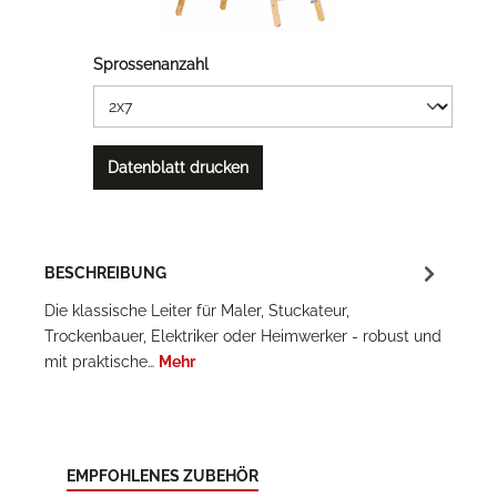
Sprossenanzahl
Datenblatt drucken
BESCHREIBUNG
Die klassische Leiter für Maler, Stuckateur,
Trockenbauer, Elektriker oder Heimwerker - robust und
mit praktische…
Mehr
EMPFOHLENES ZUBEHÖR