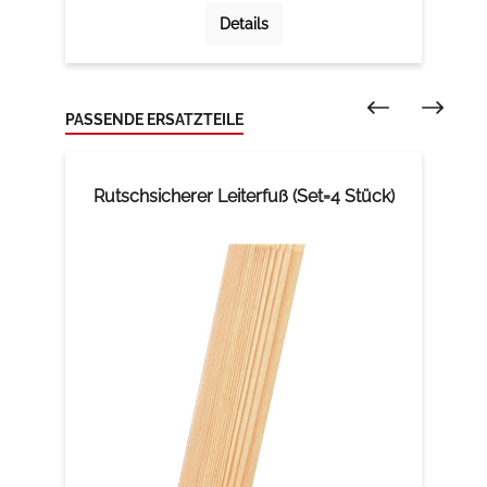
Details
PASSENDE ERSATZTEILE
Rutschsicherer Leiterfuß (Set=4 Stück)