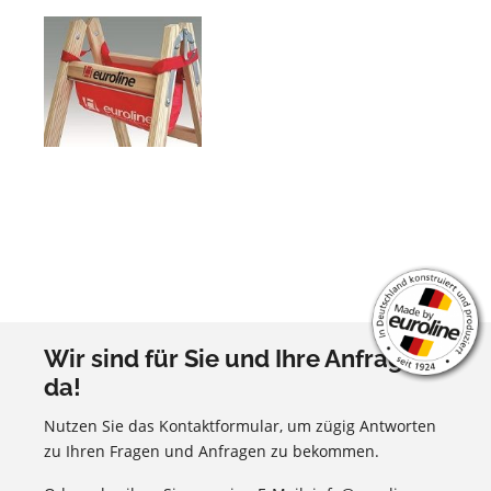
Wir sind für Sie und Ihre Anfragen
da!
Nutzen Sie das Kontaktformular, um zügig Antworten
zu Ihren Fragen und Anfragen zu bekommen.