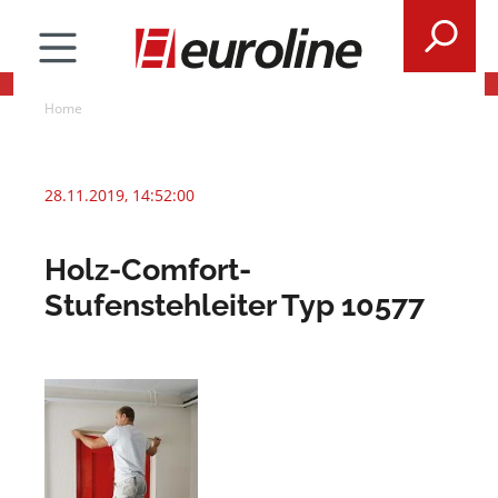
Home
28.11.2019, 14:52:00
Holz-Comfort-
Stufenstehleiter Typ 10577