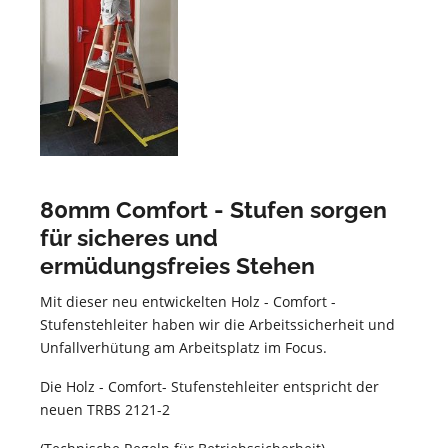
80mm Comfort - Stufen sorgen
für sicheres und
ermüdungsfreies Stehen
Mit dieser neu entwickelten Holz - Comfort -
Stufenstehleiter haben wir die Arbeitssicherheit und
Unfallverhütung am Arbeitsplatz im Focus.
Die Holz - Comfort- Stufenstehleiter entspricht der
neuen TRBS 2121-2