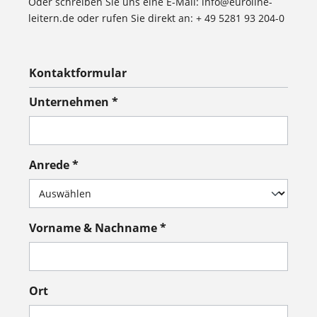
Oder schreiben Sie uns eine E-Mail: info@euroline-
leitern.de oder rufen Sie direkt an: + 49 5281 93 204-0
Kontaktformular
Unternehmen *
Anrede *
Vorname & Nachname *
Ort