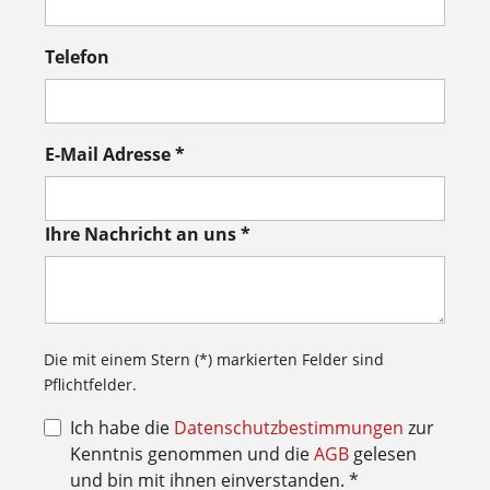
Telefon
E-Mail Adresse *
Ihre Nachricht an uns *
Die mit einem Stern (*) markierten Felder sind
Pflichtfelder.
Ich habe die
Datenschutzbestimmungen
zur
Kenntnis genommen und die
AGB
gelesen
und bin mit ihnen einverstanden. *