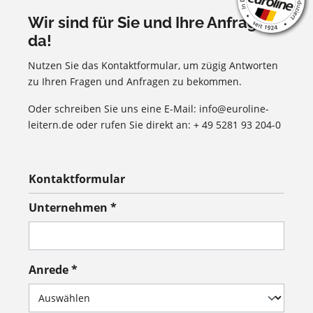
Wir sind für Sie und Ihre Anfragen
da!
Nutzen Sie das Kontaktformular, um zügig Antworten
zu Ihren Fragen und Anfragen zu bekommen.
Oder schreiben Sie uns eine E-Mail: info@euroline-
leitern.de oder rufen Sie direkt an: + 49 5281 93 204-0
Kontaktformular
Unternehmen *
Anrede *