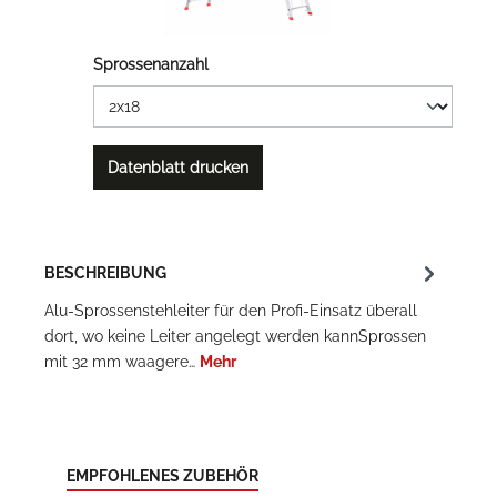
Sprossenanzahl
Datenblatt drucken
BESCHREIBUNG
Alu-Sprossenstehleiter für den Profi-Einsatz überall
dort, wo keine Leiter angelegt werden kannSprossen
mit 32 mm waagere…
Mehr
EMPFOHLENES ZUBEHÖR