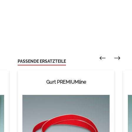
PASSENDE ERSATZTEILE
Gurt PREMIUMline