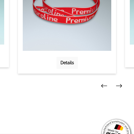
Details