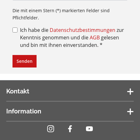
Die mit einem Stern (*) markierten Felder sind
Pflichtfelder.
Ich habe die
Datenschutzbestimmungen
zur
Kenntnis genommen und die
AGB
gelesen
und bin mit ihnen einverstanden. *
Senden
Kontakt
Information