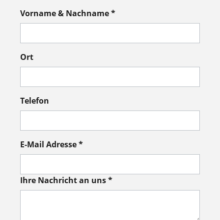
Vorname & Nachname *
Ort
Telefon
E-Mail Adresse *
Ihre Nachricht an uns *