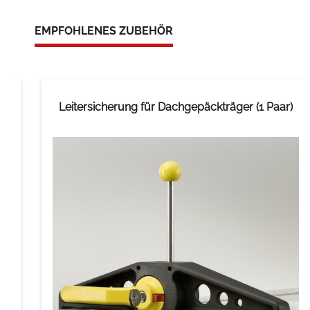
EMPFOHLENES ZUBEHÖR
r
Leitersicherung für Dachgepäckträger (1 Paar)