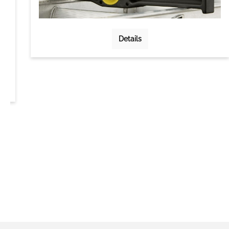
Details