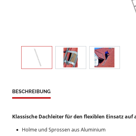
BESCHREIBUNG
Klassische Dachleiter für den flexiblen Einsatz auf
Holme und Sprossen aus Aluminium