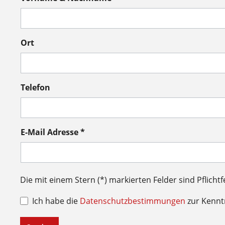
Ort
Telefon
E-Mail Adresse *
Die mit einem Stern (*) markierten Felder sind Pflichtf
Ich habe die
Datenschutzbestimmungen
zur Kenn