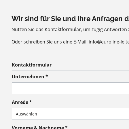
Wir sind für Sie und Ihre Anfragen d
Nutzen Sie das Kontaktformular, um zügig Antworten
Oder schreiben Sie uns eine E-Mail: info@euroline-leit
Kontaktformular
Unternehmen *
Anrede *
Vorname & Nachname *