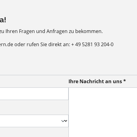
a!
 zu Ihren Fragen und Anfragen zu bekommen.
ern.de oder rufen Sie direkt an: + 49 5281 93 204-0
Ihre Nachricht an uns *