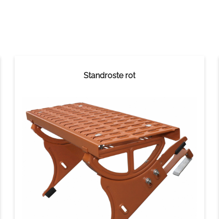
Standroste rot