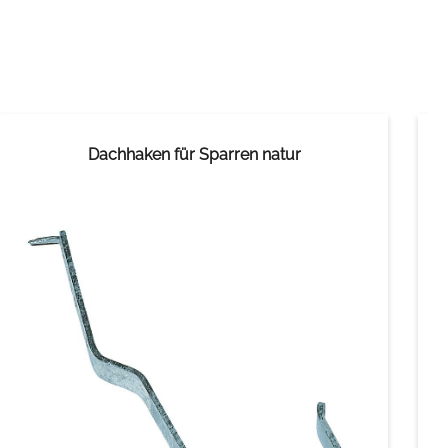
Dachhaken für Sparren natur