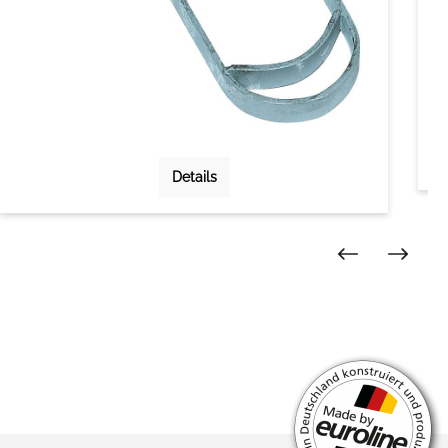
Details