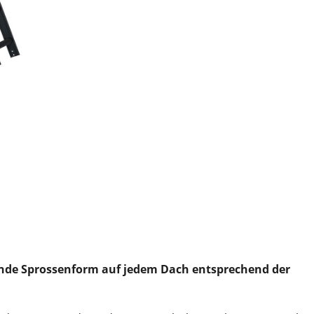
unde Sprossenform auf jedem Dach entsprechend der