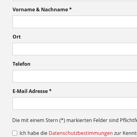
Vorname & Nachname *
Ort
Telefon
E-Mail Adresse *
Die mit einem Stern (*) markierten Felder sind Pflichtf
Ich habe die
Datenschutzbestimmungen
zur Kenn