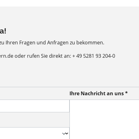
a!
 zu Ihren Fragen und Anfragen zu bekommen.
ern.de oder rufen Sie direkt an: + 49 5281 93 204-0
Ihre Nachricht an uns *