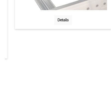
Details