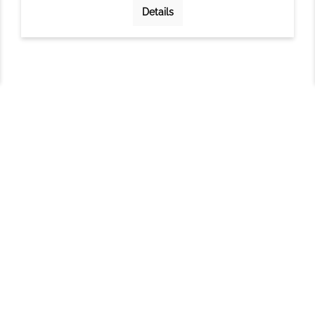
Details