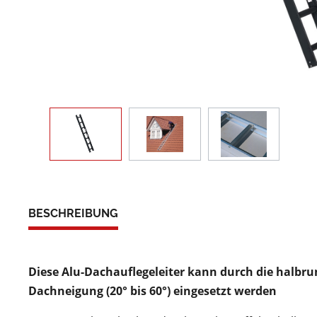
BESCHREIBUNG
Diese Alu-Dachauflegeleiter kann durch die halbr
Dachneigung (20° bis 60°) eingesetzt werden