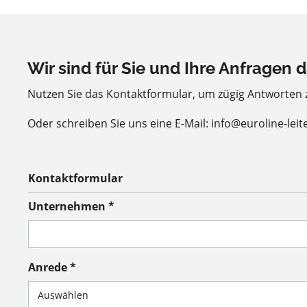
Wir sind für Sie und Ihre Anfragen d
Nutzen Sie das Kontaktformular, um zügig Antworten
Oder schreiben Sie uns eine E-Mail: info@euroline-leit
Kontaktformular
Unternehmen *
Anrede *