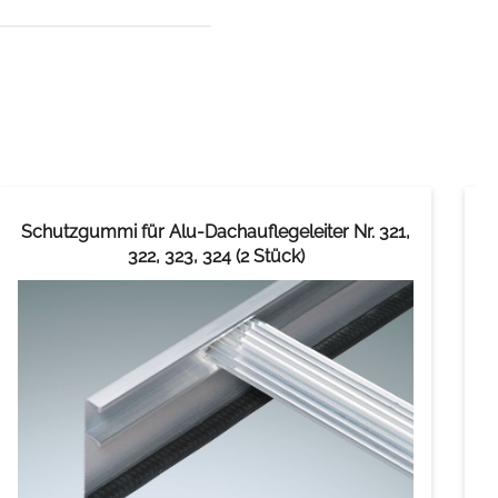
Schutzgummi für Alu-Dachauflegeleiter Nr. 321,
322, 323, 324 (2 Stück)