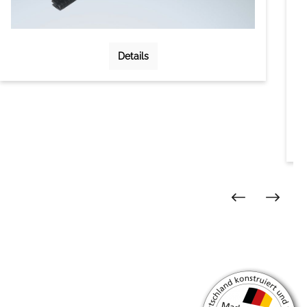
Details