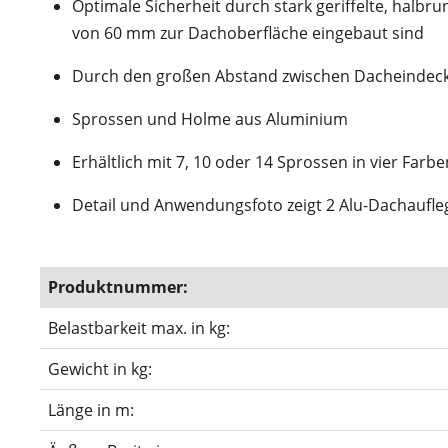
Optimale Sicherheit durch stark geriffelte, hal
von 60 mm zur Dachoberfläche eingebaut sind
Durch den großen Abstand zwischen Dacheindeck
Sprossen und Holme aus Aluminium
Erhältlich mit 7, 10 oder 14 Sprossen in vier Farb
Detail und Anwendungsfoto zeigt 2 Alu-Dachaufleg
Produktnummer:
Belastbarkeit max. in kg:
Gewicht in kg:
Länge in m: