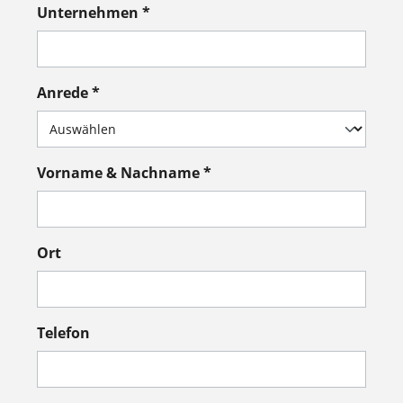
Unternehmen *
Anrede *
Vorname & Nachname *
Ort
Telefon