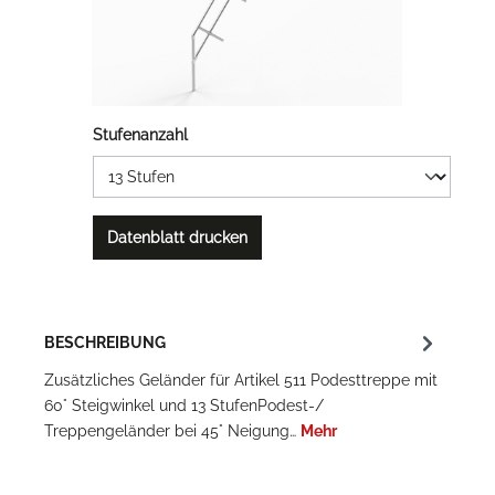
Stufenanzahl
Datenblatt drucken
BESCHREIBUNG
Zusätzliches Geländer für Artikel 511 Podesttreppe mit
60° Steigwinkel und 13 StufenPodest-/
Treppengeländer bei 45° Neigung…
Mehr