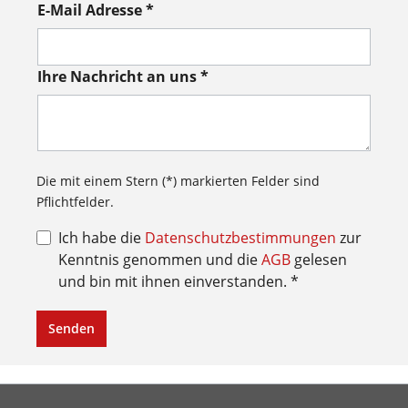
E-Mail Adresse *
Ihre Nachricht an uns *
Die mit einem Stern (*) markierten Felder sind
Pflichtfelder.
Ich habe die
Datenschutzbestimmungen
zur
Kenntnis genommen und die
AGB
gelesen
und bin mit ihnen einverstanden. *
Senden