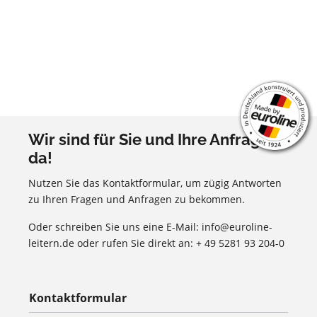
Wir sind für Sie und Ihre Anfragen
da!
Nutzen Sie das Kontaktformular, um zügig Antworten
zu Ihren Fragen und Anfragen zu bekommen.
Oder schreiben Sie uns eine E-Mail: info@euroline-
leitern.de oder rufen Sie direkt an: + 49 5281 93 204-0
Kontaktformular