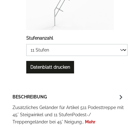
Stufenanzahl
Datenblatt drucken
BESCHREIBUNG
Zusätzliches Geländer für Artikel 511 Podesttreppe mit
45° Steigwinkel und 11 StufenPodest-/
Treppengeländer bei 45° Neigung…
Mehr