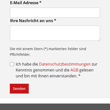
E-Mail Adresse *
Ihre Nachricht an uns *
Die mit einem Stern (*) markierten Felder sind
Pflichtfelder.
Ich habe die
Datenschutzbestimmungen
zur
Kenntnis genommen und die
AGB
gelesen
und bin mit ihnen einverstanden. *
Senden