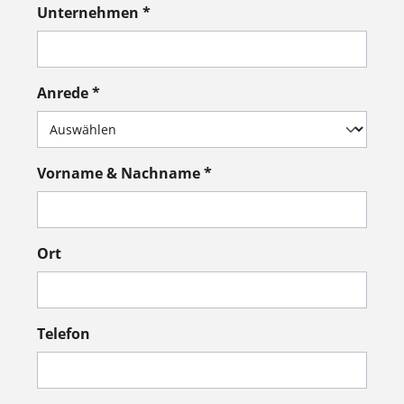
Unternehmen *
Anrede *
Vorname & Nachname *
Ort
Telefon