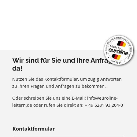
Wir sind für Sie und Ihre Anfragen
da!
Nutzen Sie das Kontaktformular, um zügig Antworten
zu Ihren Fragen und Anfragen zu bekommen.
Oder schreiben Sie uns eine E-Mail: info@euroline-
leitern.de oder rufen Sie direkt an: + 49 5281 93 204-0
Kontaktformular