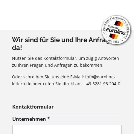
Wir sind für Sie und Ihre Anfragen
da!
Nutzen Sie das Kontaktformular, um zügig Antworten
zu Ihren Fragen und Anfragen zu bekommen.
Oder schreiben Sie uns eine E-Mail: info@euroline-
leitern.de oder rufen Sie direkt an: + 49 5281 93 204-0
Kontaktformular
Unternehmen *