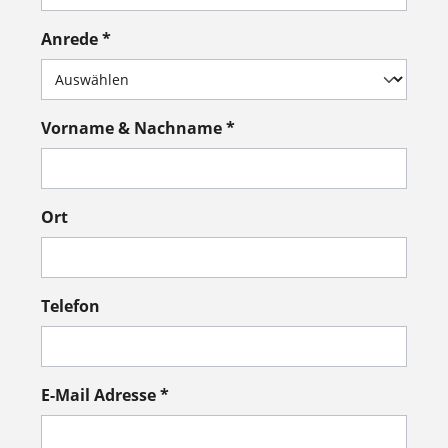
Anrede *
Vorname & Nachname *
Ort
Telefon
E-Mail Adresse *