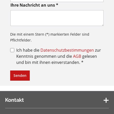
Ihre Nachricht an uns *
Die mit einem Stern (*) markierten Felder sind
Pflichtfelder.
Ich habe die
Datenschutzbestimmungen
zur
Kenntnis genommen und die
AGB
gelesen
und bin mit ihnen einverstanden. *
Senden
Kontakt