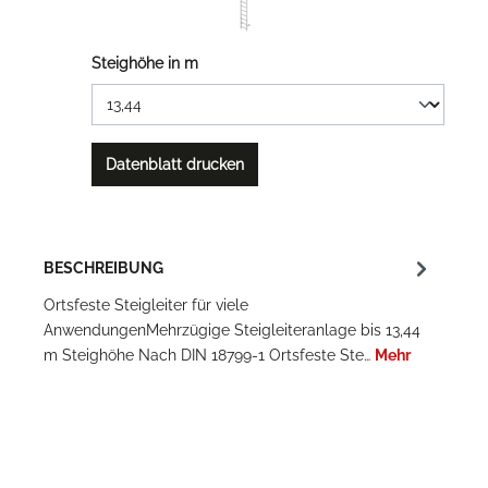
Steighöhe in m
Datenblatt drucken
BESCHREIBUNG
Ortsfeste Steigleiter für viele
AnwendungenMehrzügige Steigleiteranlage bis 13,44
m Steighöhe Nach DIN 18799-1 Ortsfeste Ste…
Mehr