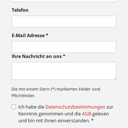
Telefon
E-Mail Adresse *
Ihre Nachricht an uns *
Die mit einem Stern (*) markierten Felder sind
Pflichtfelder.
Ich habe die
Datenschutzbestimmungen
zur
Kenntnis genommen und die
AGB
gelesen
und bin mit ihnen einverstanden. *