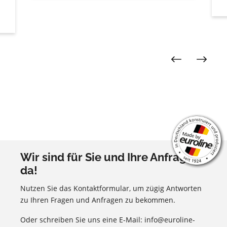
Wir sind für Sie und Ihre Anfragen
da!
Nutzen Sie das Kontaktformular, um zügig Antworten
zu Ihren Fragen und Anfragen zu bekommen.
Oder schreiben Sie uns eine E-Mail: info@euroline-