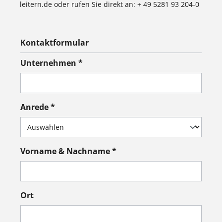
leitern.de oder rufen Sie direkt an: + 49 5281 93 204-0
Kontaktformular
Unternehmen *
Anrede *
Vorname & Nachname *
Ort