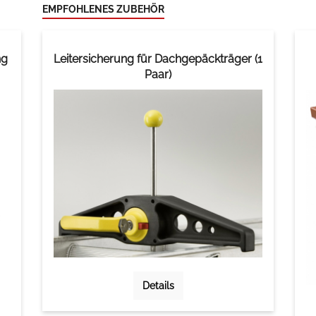
EMPFOHLENES ZUBEHÖR
ng
Leitersicherung für Dachgepäckträger (1
Paar)
Details