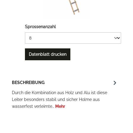
Sprossenanzahl
Datenblatt drucken
BESCHREIBUNG
Durch die Kombination aus Holz und Alu ist diese
Leiter besonders stabil und sicher Holme aus
wasserfest verleimte…
Mehr