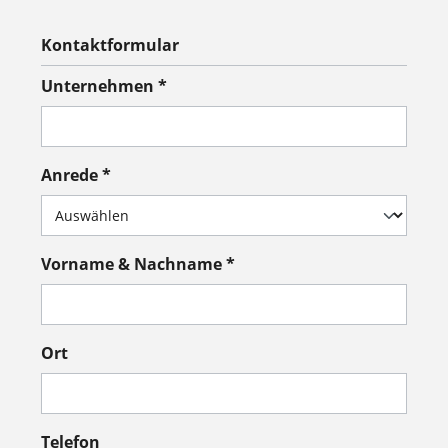
Kontaktformular
Unternehmen *
Anrede *
Vorname & Nachname *
Ort
Telefon