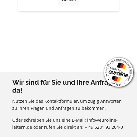
Wir sind für Sie und Ihre Anfragen
da!
Nutzen Sie das Kontaktformular, um zügig Antworten
zu Ihren Fragen und Anfragen zu bekommen.
Oder schreiben Sie uns eine E-Mail: info@euroline-
leitern.de oder rufen Sie direkt an: + 49 5281 93 204-0