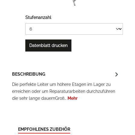
Stufenanzahl
Datenblatt drucken
BESCHREIBUNG
Die perfekte Leiter um höhere Etagen im Lager zu
erreichen oder um Reparaturarbeiten durchzuführen
die sehr lange dauernGroß…
Mehr
EMPFOHLENES ZUBEHÖR