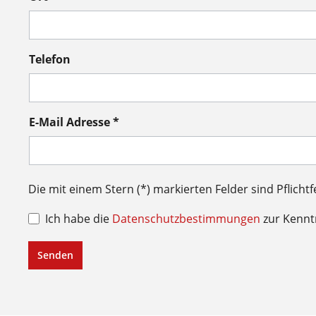
Telefon
E-Mail Adresse *
Die mit einem Stern (*) markierten Felder sind Pflichtf
Ich habe die
Datenschutzbestimmungen
zur Kenn
Senden