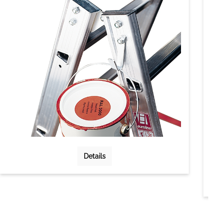
Details