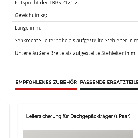
Entspricht der TRBS 2121-2:
Gewicht in kg:
Länge in m:
Senkrechte Leiterhöhe als aufgestellte Stehleiter in m
Untere äußere Breite als aufgestellte Stehleiter in m:
EMPFOHLENES ZUBEHÖR
PASSENDE ERSATZTEIL
Leitersicherung für Dachgepäckträger (1 Paar)