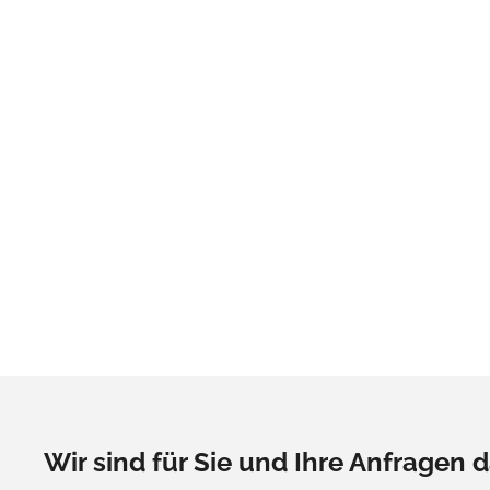
Wir sind für Sie und Ihre Anfragen d