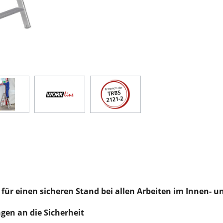
ür einen sicheren Stand bei allen Arbeiten im Innen- 
ngen an die Sicherheit