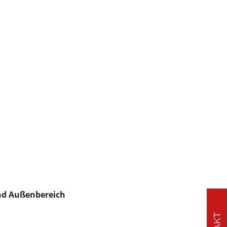
und Außenbereich