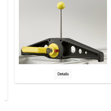
Details