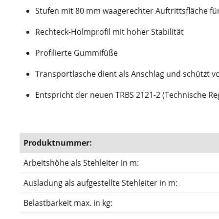
Stufen mit 80 mm waagerechter Auftrittsfläche 
Rechteck-Holmprofil mit hoher Stabilität
Profilierte Gummifüße
Transportlasche dient als Anschlag und schützt v
Entspricht der neuen TRBS 2121-2 (Technische Reg
Produktnummer:
Arbeitshöhe als Stehleiter in m:
Ausladung als aufgestellte Stehleiter in m:
Belastbarkeit max. in kg: