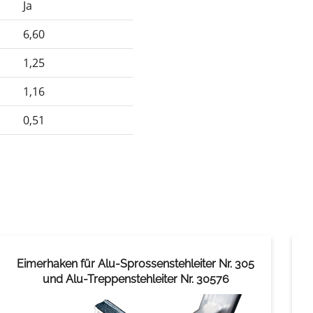
Ja
6,60
1,25
1,16
0,51
Eimerhaken für Alu-Sprossenstehleiter Nr. 305
und Alu-Treppenstehleiter Nr. 30576