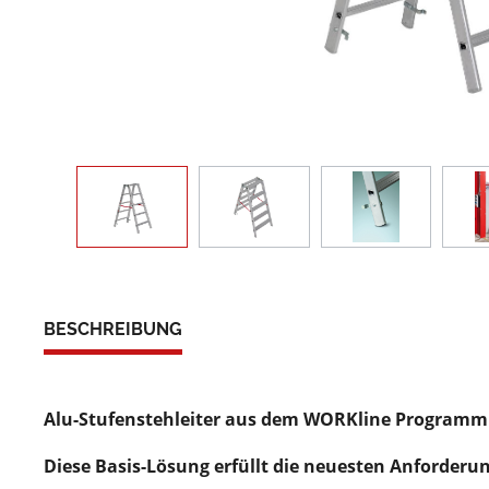
BESCHREIBUNG
Alu-Stufenstehleiter aus dem WORKline Programm f
Diese Basis-Lösung erfüllt die neuesten Anforderu