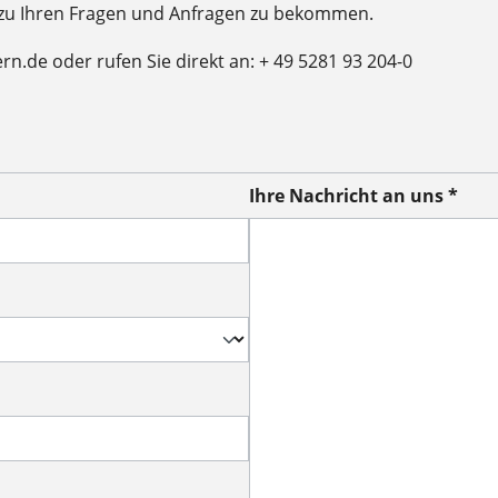
 zu Ihren Fragen und Anfragen zu bekommen.
ern.de oder rufen Sie direkt an: + 49 5281 93 204-0
Ihre Nachricht an uns *