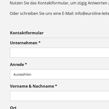
Nutzen Sie das Kontaktformular, um zügig Antworten
Oder schreiben Sie uns eine E-Mail: info@euroline-leit
Kontaktformular
Unternehmen *
Anrede *
Vorname & Nachname *
Ort