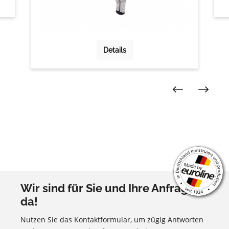
Details
Wir sind für Sie und Ihre Anfragen
da!
Nutzen Sie das Kontaktformular, um zügig Antworten