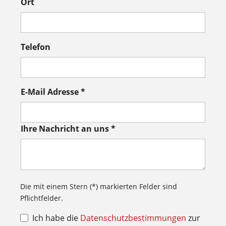
Ort
Telefon
E-Mail Adresse *
Ihre Nachricht an uns *
Die mit einem Stern (*) markierten Felder sind
Pflichtfelder.
Ich habe die
Datenschutzbestimmungen
zur