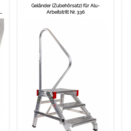
Geländer (Zubehörsatz) für Alu-
Arbeitstritt Nr. 336