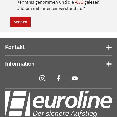
Kenntnis genommen und die
AGB
gelesen
und bin mit ihnen einverstanden. *
Senden
Kontakt
Information