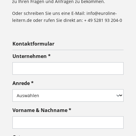
zu Ihren Fragen und Anfragen zu bekommen.
Oder schreiben Sie uns eine E-Mail: info@euroline-
leitern.de oder rufen Sie direkt an: + 49 5281 93 204-0
Kontaktformular
Unternehmen *
Anrede *
Vorname & Nachname *