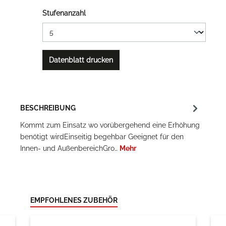
Stufenanzahl
Datenblatt drucken
BESCHREIBUNG
Kommt zum Einsatz wo vorübergehend eine Erhöhung
benötigt wirdEinseitig begehbar Geeignet für den
Innen- und AußenbereichGro…
Mehr
EMPFOHLENES ZUBEHÖR