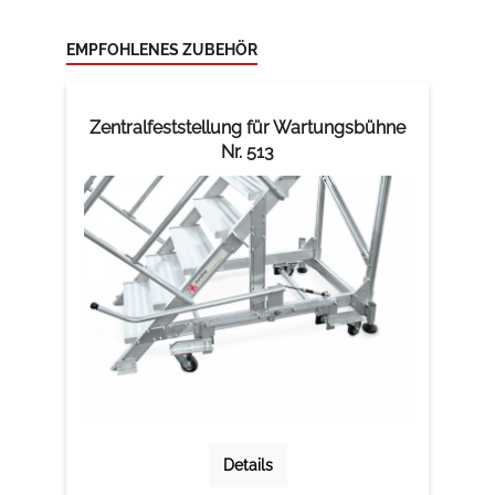
EMPFOHLENES ZUBEHÖR
Zentralfeststellung für Wartungsbühne
Nr. 513
Details