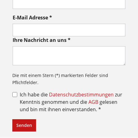
E-Mail Adresse *
Ihre Nachricht an uns *
Die mit einem Stern (*) markierten Felder sind
Pflichtfelder.
Ich habe die
Datenschutzbestimmungen
zur
Kenntnis genommen und die
AGB
gelesen
und bin mit ihnen einverstanden. *
Senden