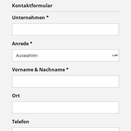
Kontaktformular
Unternehmen *
Anrede *
Vorname & Nachname *
Ort
Telefon