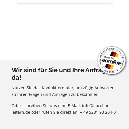
Wir sind für Sie und Ihre Anfragen
da!
Nutzen Sie das Kontaktformular, um zügig Antworten
zu Ihren Fragen und Anfragen zu bekommen.
Oder schreiben Sie uns eine E-Mail: info@euroline-
leitern.de oder rufen Sie direkt an: + 49 5281 93 204-0