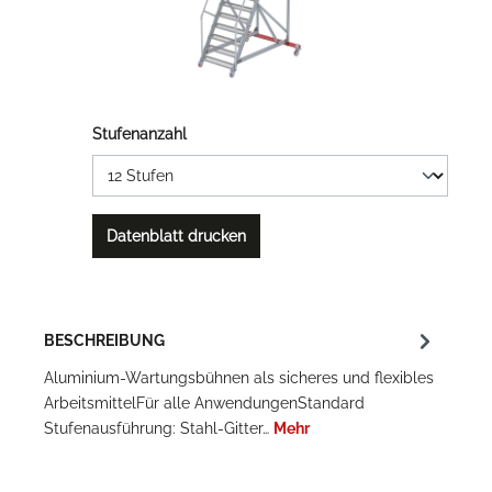
Stufenanzahl
Datenblatt drucken
BESCHREIBUNG
Aluminium-Wartungsbühnen als sicheres und flexibles
ArbeitsmittelFür alle AnwendungenStandard
Stufenausführung: Stahl-Gitter…
Mehr