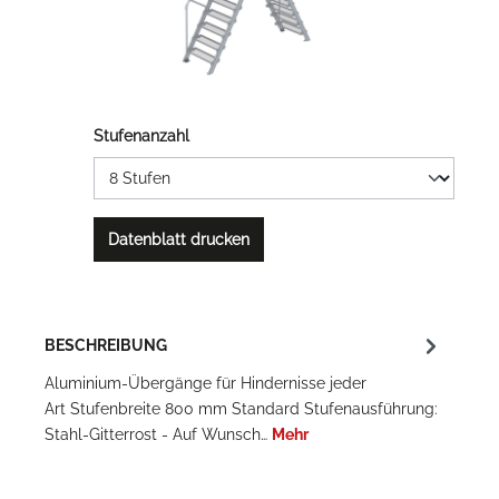
Stufenanzahl
Datenblatt drucken
BESCHREIBUNG
Aluminium-Übergänge für Hindernisse jeder
Art Stufenbreite 800 mm Standard Stufenausführung:
Stahl-Gitterrost - Auf Wunsch…
Mehr