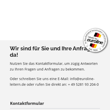
Wir sind für Sie und Ihre Anfragen
da!
Nutzen Sie das Kontaktformular, um zügig Antworten
zu Ihren Fragen und Anfragen zu bekommen.
Oder schreiben Sie uns eine E-Mail: info@euroline-
leitern.de oder rufen Sie direkt an: + 49 5281 93 204-0
Kontaktformular