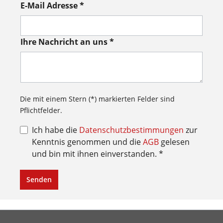
E-Mail Adresse *
Ihre Nachricht an uns *
Die mit einem Stern (*) markierten Felder sind
Pflichtfelder.
Ich habe die
Datenschutzbestimmungen
zur
Kenntnis genommen und die
AGB
gelesen
und bin mit ihnen einverstanden. *
Senden