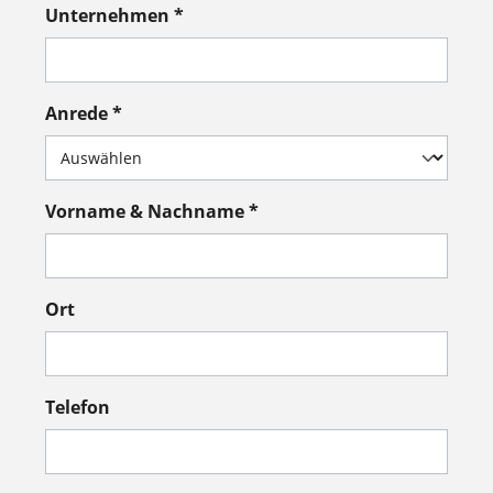
Unternehmen *
Anrede *
Vorname & Nachname *
Ort
Telefon