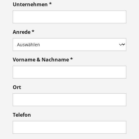
Unternehmen *
Anrede *
Vorname & Nachname *
Ort
Telefon