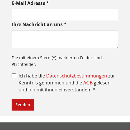
E-Mail Adresse *
Ihre Nachricht an uns *
Die mit einem Stern (*) markierten Felder sind
Pflichtfelder.
Ich habe die
Datenschutzbestimmungen
zur
Kenntnis genommen und die
AGB
gelesen
und bin mit ihnen einverstanden. *
Senden