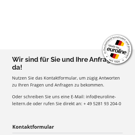
Wir sind für Sie und Ihre Anfragen
da!
Nutzen Sie das Kontaktformular, um zügig Antworten
zu Ihren Fragen und Anfragen zu bekommen.
Oder schreiben Sie uns eine E-Mail: info@euroline-
leitern.de oder rufen Sie direkt an: + 49 5281 93 204-0
Kontaktformular