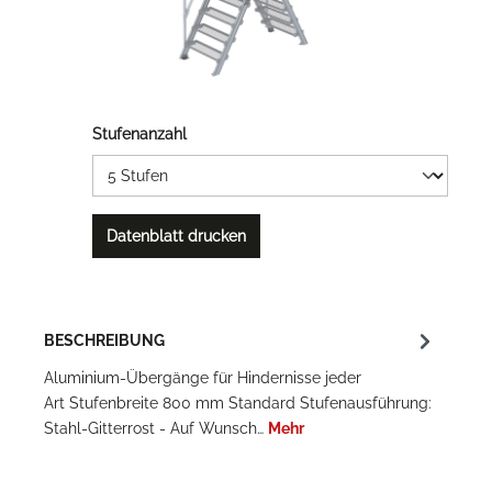
Stufenanzahl
Datenblatt drucken
BESCHREIBUNG
Aluminium-Übergänge für Hindernisse jeder
Art Stufenbreite 800 mm Standard Stufenausführung:
Stahl-Gitterrost - Auf Wunsch…
Mehr