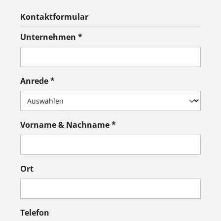
Kontaktformular
Unternehmen *
Anrede *
Vorname & Nachname *
Ort
Telefon