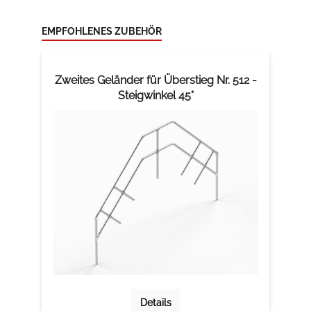
EMPFOHLENES ZUBEHÖR
Zweites Geländer für Überstieg Nr. 512 -
Steigwinkel 45°
Details