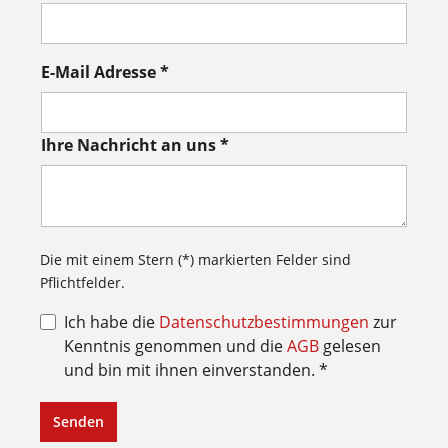
E-Mail Adresse *
Ihre Nachricht an uns *
Die mit einem Stern (*) markierten Felder sind
Pflichtfelder.
Ich habe die
Datenschutzbestimmungen
zur
Kenntnis genommen und die
AGB
gelesen
und bin mit ihnen einverstanden. *
Senden