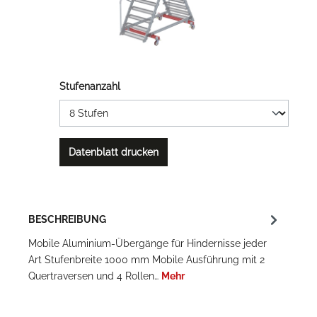
Stufenanzahl
Datenblatt drucken
BESCHREIBUNG
Mobile Aluminium-Übergänge für Hindernisse jeder
Art Stufenbreite 1000 mm Mobile Ausführung mit 2
Quertraversen und 4 Rollen…
Mehr