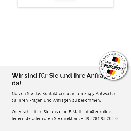
Wir sind für Sie und Ihre Anfragen
da!
Nutzen Sie das Kontaktformular, um zügig Antworten
zu Ihren Fragen und Anfragen zu bekommen.
Oder schreiben Sie uns eine E-Mail: info@euroline-
leitern.de oder rufen Sie direkt an: + 49 5281 93 204-0