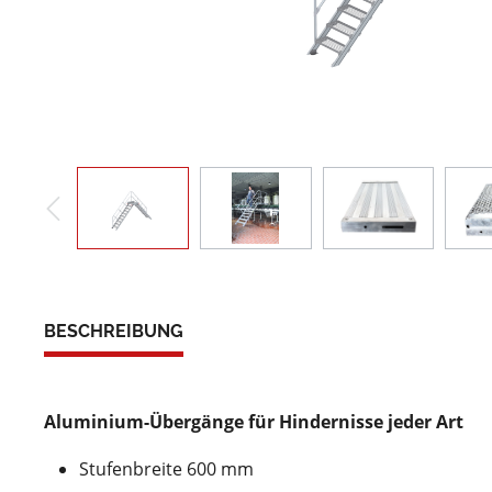
BESCHREIBUNG
Aluminium-Übergänge für Hindernisse jeder Art
Stufenbreite 600 mm