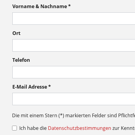
Vorname & Nachname *
Ort
Telefon
E-Mail Adresse *
Die mit einem Stern (*) markierten Felder sind Pflichtf
Ich habe die
Datenschutzbestimmungen
zur Kenn