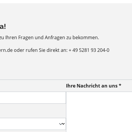
a!
 zu Ihren Fragen und Anfragen zu bekommen.
ern.de oder rufen Sie direkt an: + 49 5281 93 204-0
Ihre Nachricht an uns *