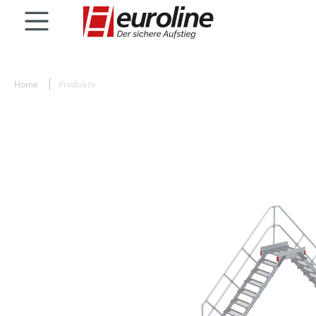
Home
Produkte