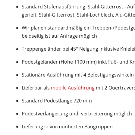
Standard Stufenausführung: Stahl-Gitterrost - A
gerieft, Stahl-Gitterrost, Stahl-Lochblech, Alu-Gi
Wir planen standardmäßig ein Treppen-/Podestgel
beidseitig ist auf Anfrage möglich
Treppengeländer bei 45° Neigung inklusive Kniele
Podestgeländer (Höhe 1100 mm) inkl. Fuß- und Kn
Stationäre Ausführung mit 4 Befestigungswinkel
Lieferbar als
mobile Ausführung
mit 2 Quertraver
Standard Podestlänge 720 mm
Podestverlängerung und -verbreiterung möglich
Lieferung in vormontierten Baugruppen