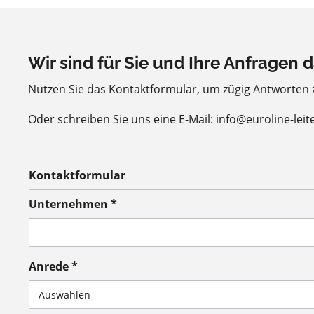
Wir sind für Sie und Ihre Anfragen d
Nutzen Sie das Kontaktformular, um zügig Antworten
Oder schreiben Sie uns eine E-Mail: info@euroline-leit
Kontaktformular
Unternehmen *
Anrede *