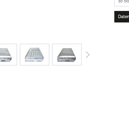
Daten