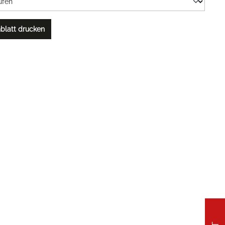
blatt drucken