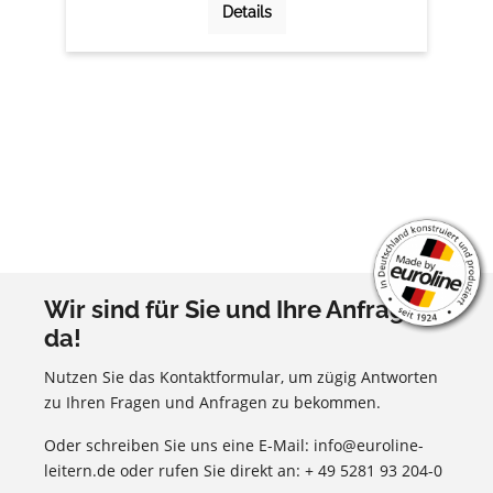
Details
Wir sind für Sie und Ihre Anfragen
da!
Nutzen Sie das Kontaktformular, um zügig Antworten
zu Ihren Fragen und Anfragen zu bekommen.
Oder schreiben Sie uns eine E-Mail: info@euroline-
leitern.de oder rufen Sie direkt an: + 49 5281 93 204-0