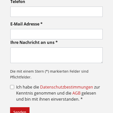
Telefon
E-Mail Adresse *
Ihre Nachricht an uns *
Die mit einem Stern (*) markierten Felder sind
Pflichtfelder.
Ich habe die
Datenschutzbestimmungen
zur
Kenntnis genommen und die
AGB
gelesen
und bin mit ihnen einverstanden. *
Senden