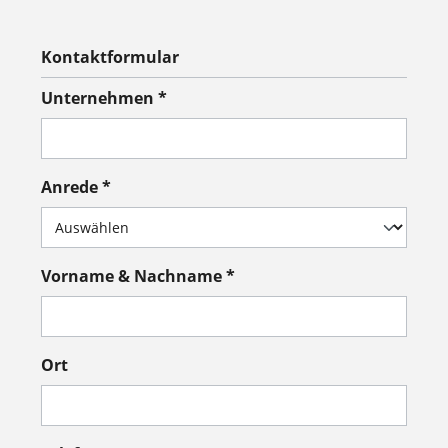
Kontaktformular
Unternehmen *
Anrede *
Vorname & Nachname *
Ort