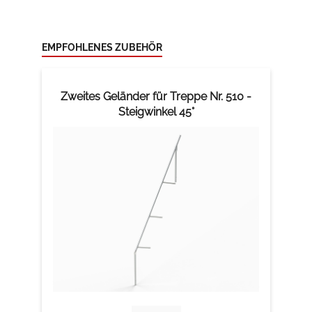
EMPFOHLENES ZUBEHÖR
Zweites Geländer für Treppe Nr. 510 -
Steigwinkel 45°