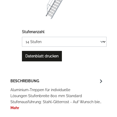
Stufenanzahl
Datenblatt drucken
BESCHREIBUNG
Aluminium-Treppen für individuelle
Lösungen Stufenbreite 800 mm Standard
Stufenausführung: Stahl-Gitterrost - Auf Wunsch bie…
Mehr