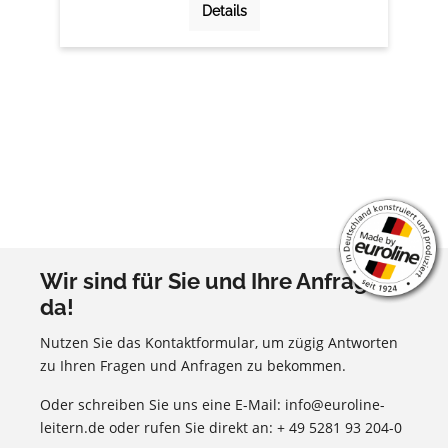
Details
Wir sind für Sie und Ihre Anfragen
da!
Nutzen Sie das Kontaktformular, um zügig Antworten
zu Ihren Fragen und Anfragen zu bekommen.
Oder schreiben Sie uns eine E-Mail: info@euroline-
leitern.de oder rufen Sie direkt an: + 49 5281 93 204-0