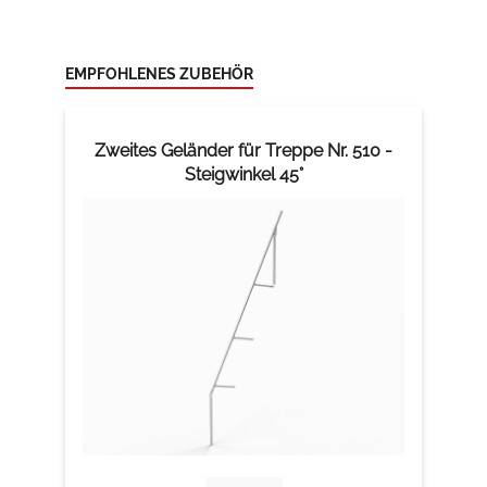
EMPFOHLENES ZUBEHÖR
Zweites Geländer für Treppe Nr. 510 -
Steigwinkel 45°