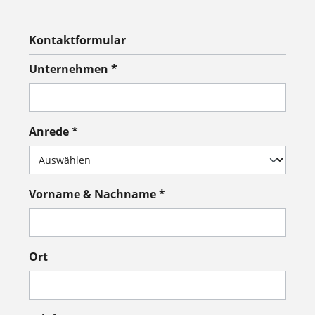
Kontaktformular
Unternehmen *
Anrede *
Vorname & Nachname *
Ort