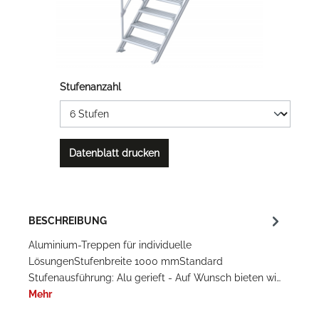
Stufenanzahl
Datenblatt drucken
BESCHREIBUNG
Aluminium-Treppen für individuelle
LösungenStufenbreite 1000 mmStandard
Stufenausführung: Alu gerieft - Auf Wunsch bieten wi…
Mehr