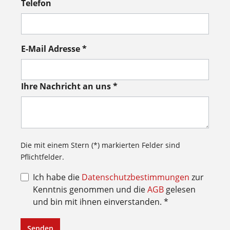
Telefon
E-Mail Adresse *
Ihre Nachricht an uns *
Die mit einem Stern (*) markierten Felder sind
Pflichtfelder.
Ich habe die
Datenschutzbestimmungen
zur
Kenntnis genommen und die
AGB
gelesen
und bin mit ihnen einverstanden. *
Senden