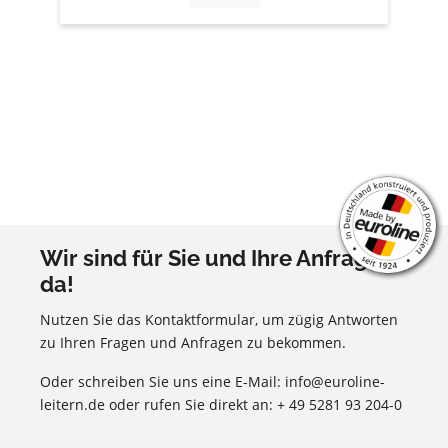
Wir sind für Sie und Ihre Anfragen
da!
Nutzen Sie das Kontaktformular, um zügig Antworten
zu Ihren Fragen und Anfragen zu bekommen.
Oder schreiben Sie uns eine E-Mail: info@euroline-
leitern.de oder rufen Sie direkt an: + 49 5281 93 204-0