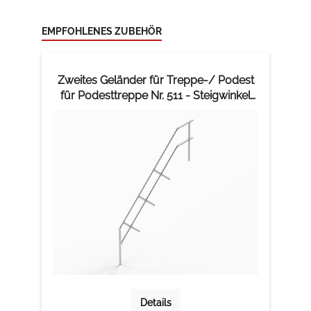
EMPFOHLENES ZUBEHÖR
Zweites Geländer für Treppe-/ Podest
für Podesttreppe Nr. 511 - Steigwinkel
60°
Details