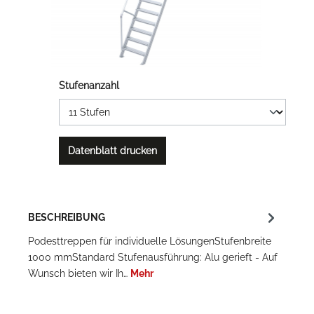
Stufenanzahl
Datenblatt drucken
BESCHREIBUNG
Podesttreppen für individuelle LösungenStufenbreite
1000 mmStandard Stufenausführung: Alu gerieft - Auf
Wunsch bieten wir Ih…
Mehr