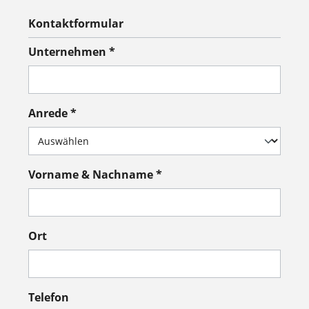
Kontaktformular
Unternehmen *
Anrede *
Vorname & Nachname *
Ort
Telefon