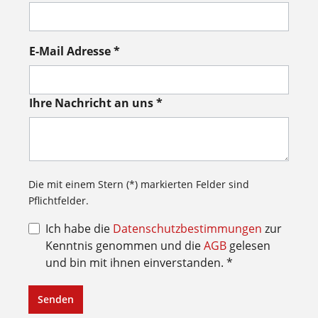
E-Mail Adresse *
Ihre Nachricht an uns *
Die mit einem Stern (*) markierten Felder sind
Pflichtfelder.
Ich habe die
Datenschutzbestimmungen
zur
Kenntnis genommen und die
AGB
gelesen
und bin mit ihnen einverstanden. *
Senden